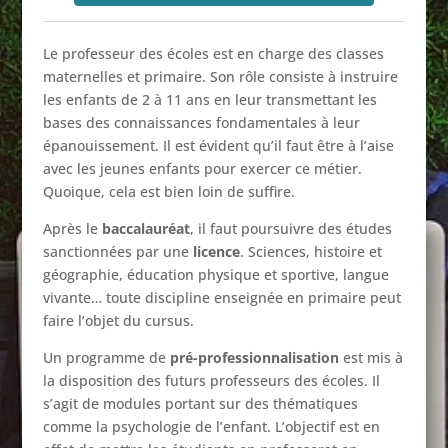
Le professeur des écoles est en charge des classes
maternelles et primaire. Son rôle consiste à instruire
les enfants de 2 à 11 ans en leur transmettant les
bases des connaissances fondamentales à leur
épanouissement. Il est évident qu’il faut être à l’aise
avec les jeunes enfants pour exercer ce métier.
Quoique, cela est bien loin de suffire.
Après le
baccalauréat
, il faut poursuivre des études
sanctionnées par une
licence
. Sciences, histoire et
géographie, éducation physique et sportive, langue
vivante… toute discipline enseignée en primaire peut
faire l’objet du cursus.
Un programme de
pré-professionnalisation
est mis à
la disposition des futurs professeurs des écoles. Il
s’agit de modules portant sur des thématiques
comme la psychologie de l’enfant. L’objectif est en