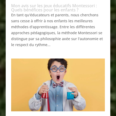
Mon avis sur les jeux éducatifs Montessori :
Quels bénéfices pour les enfants ?
En tant qu'éducateurs et parents, nous cherchons
sans cesse à offrir à nos enfants les meilleures
méthodes d'apprentissage. Entre les différentes
approches pédagogiques, la méthode Montessori se
distingue par sa philosophie axée sur l'autonomie et
le respect du rythme...