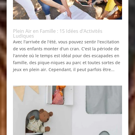
Plein Air en Famille : 15 Idées d’Activités
Ludiques
Avec l'arrivée de l'été, vous pouvez sentir l'excitation
de vos enfants monter d'un cran. C'est la période de
l'année où le temps est idéal pour des escapades en
famille, des pique-niques au parc et toutes sortes de
jeux en plein air. Cependant, il peut parfois être...