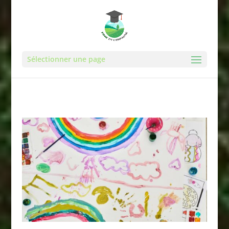
Sélectionner une page