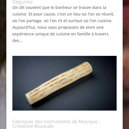
Dégustez
On dit souvent que le bonheur se trouve dans la
cuisine. Et pour cause, c'est un lieu où l'on se réunit,
où l'on partage, où l'on rit et surtout où l'on cuisine.
Aujourd'hui, nous vous proposons de vivre une
expérience unique de cuisine en famille à travers
des...
Fabriquer des Instruments de Musique :
Créativité Musicale