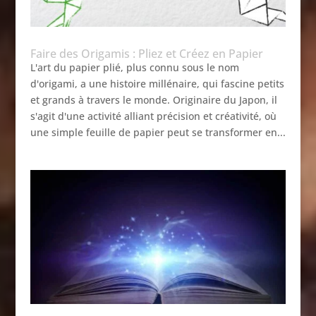
Faire des Origamis : Pliez et Créez en Papier
L'art du papier plié, plus connu sous le nom
d'origami, a une histoire millénaire, qui fascine petits
et grands à travers le monde. Originaire du Japon, il
s'agit d'une activité alliant précision et créativité, où
une simple feuille de papier peut se transformer en...