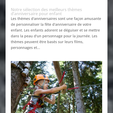
Notre sélection des meilleurs thèmes
d’anniversaire pour enfant
Les thèmes d'anniversaires sont une façon amusante
de personnaliser la fête d'anniversaire de votre
enfant. Les enfants adorent se déguiser et se mettre
dans la peau d'un personnage pour la journée. Les
thèmes peuvent être basés sur leurs films,
personnages et...