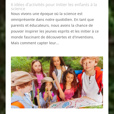
6 idées d’activités pour initier les enfants à la
science
Nous vivons une époque où la science est
omniprésente dans notre quotidien. En tant que
parents et éducateurs, nous avons la chance de
pouvoir inspirer les jeunes esprits et les initier à ce
monde fascinant de découvertes et d'inventions.
Mais comment capter leur...