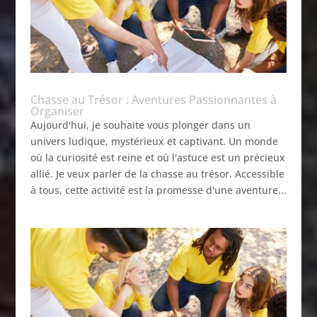
Chasse au Trésor : Aventures Passionnantes à
Organiser
Aujourd'hui, je souhaite vous plonger dans un
univers ludique, mystérieux et captivant. Un monde
où la curiosité est reine et où l'astuce est un précieux
allié. Je veux parler de la chasse au trésor. Accessible
à tous, cette activité est la promesse d'une aventure...