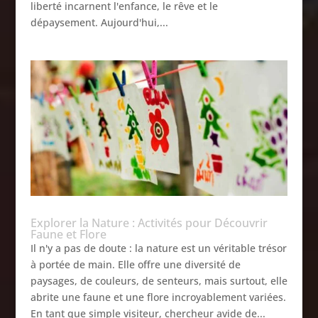
liberté incarnent l'enfance, le rêve et le
dépaysement. Aujourd'hui,...
Explorer la Nature : Activités pour Découvrir
Faune et Flore
Il n'y a pas de doute : la nature est un véritable trésor
à portée de main. Elle offre une diversité de
paysages, de couleurs, de senteurs, mais surtout, elle
abrite une faune et une flore incroyablement variées.
En tant que simple visiteur, chercheur avide de...