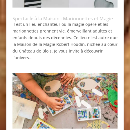
Spectacle à la Maison : Marionnettes et Magie
Il est un lieu enchanteur où la magie opère et les
marionnettes prennent vie, émerveillant adultes et
enfants depuis des décennies. Ce lieu n'est autre que
la Maison de la Magie Robert Houdin, nichée au cœur
du Château de Blois. Je vous invite à découvrir
l'univers...