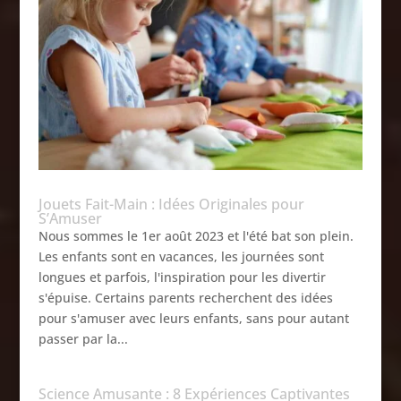
Jouets Fait-Main : Idées Originales pour
S’Amuser
Nous sommes le 1er août 2023 et l'été bat son plein.
Les enfants sont en vacances, les journées sont
longues et parfois, l'inspiration pour les divertir
s'épuise. Certains parents recherchent des idées
pour s'amuser avec leurs enfants, sans pour autant
passer par la...
Science Amusante : 8 Expériences Captivantes