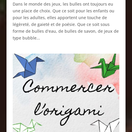
Dans le monde des jeux, les bulles ont toujours eu
une place de choix. Que ce soit pour les enfants ou
pour les adultes, elles apportent une touche de
légèreté, de gaieté et de poésie. Que ce soit sous
forme de bulles d'eau, de bulles de savon, de jeux de
type bubble...