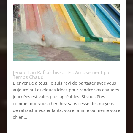
Jeux d’Eau Rafraîchissants : Amusement par
Temps Chaud
Bienvenue à tous, je suis ravi de partager avec vous
aujourd'hui quelques idées pour rendre vos chaudes
journées estivales plus agréables. Si vous êtes
comme moi, vous cherchez sans cesse des moyens
de rafraîchir vos enfants, votre famille ou même votre
chien...