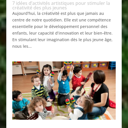
7 idées d’activités artistiques pour stimuler la
créativité des plus jeunes
Aujourd'hui, la créativité est plus que jamais au
centre de notre quotidien. Elle est une compétence
essentielle pour le développement personnel des
enfants, leur capacité d’innovation et leur bien-être.
En stimulant leur imagination dès le plus jeune âge,
nous les...