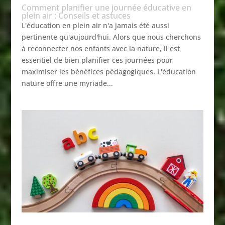
Comment planifier une journée éducative en
plein air : Conseils et astuces
L'éducation en plein air n'a jamais été aussi
pertinente qu'aujourd'hui. Alors que nous cherchons
à reconnecter nos enfants avec la nature, il est
essentiel de bien planifier ces journées pour
maximiser les bénéfices pédagogiques. L'éducation
nature offre une myriade...