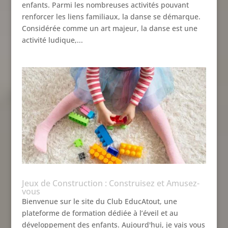
enfants. Parmi les nombreuses activités pouvant
renforcer les liens familiaux, la danse se démarque.
Considérée comme un art majeur, la danse est une
activité ludique,...
Jeux de Construction : Construisez et Amusez-
vous
Bienvenue sur le site du Club EducAtout, une
plateforme de formation dédiée à l’éveil et au
développement des enfants. Aujourd'hui, je vais vous