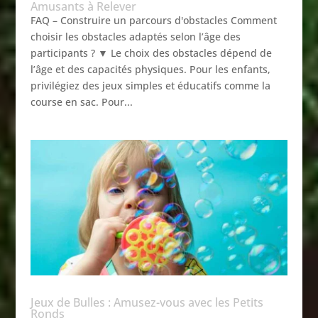
Amusants à Relever
FAQ – Construire un parcours d'obstacles Comment
choisir les obstacles adaptés selon l’âge des
participants ? ▼ Le choix des obstacles dépend de
l’âge et des capacités physiques. Pour les enfants,
privilégiez des jeux simples et éducatifs comme la
course en sac. Pour...
Jeux de Bulles : Amusez-vous avec les Petits
Ronds