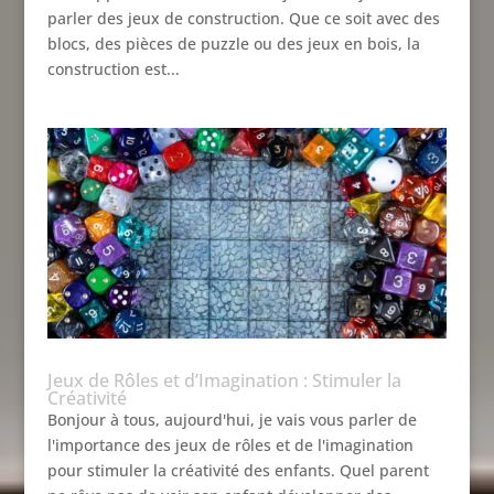
parler des jeux de construction. Que ce soit avec des
blocs, des pièces de puzzle ou des jeux en bois, la
construction est...
Jeux de Rôles et d’Imagination : Stimuler la
Créativité
Bonjour à tous, aujourd'hui, je vais vous parler de
l'importance des jeux de rôles et de l'imagination
pour stimuler la créativité des enfants. Quel parent