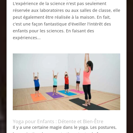
L'expérience de la science n'est pas seulement
réservée aux laboratoires ou aux salles de classe, elle
peut également être réalisée à la maison. En fait,
c'est une façon fantastique d'éveiller l'intérêt des
enfants pour les sciences. En faisant des
expériences...
Yoga pour Enfants : Détente et Bien-Être
Il y a une certaine magie dans le yoga. Les postures,