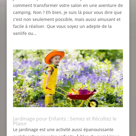
comment transformer votre salon en une aventure de
camping. Non ? Eh bien, je suis là pour vous dire que
c'est non seulement possible, mais aussi amusant et
facile à réaliser. Que vous soyez un adepte de la
vanlife ou...
Jardinage pour Enfants : Semez et Récoltez le
Plaisir
Le jardinage est une activité aussi épanouissante