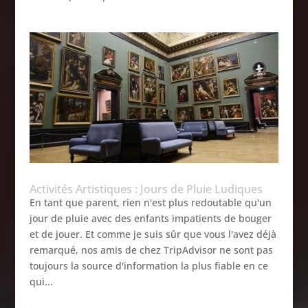
Activités Artistiques : Jours de Pluie Ludiques
En tant que parent, rien n'est plus redoutable qu'un
jour de pluie avec des enfants impatients de bouger
et de jouer. Et comme je suis sûr que vous l'avez déjà
remarqué, nos amis de chez TripAdvisor ne sont pas
toujours la source d'information la plus fiable en ce
qui...