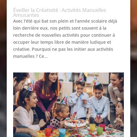
Éveiller la Créativité : Activités Manuelles
Amusantes
Avec l'été qui bat son plein et l'année scolaire déjà
loin derrière eux, nos petits sont souvent à la
recherche de nouvelles activités pour continuer à
occuper leur temps libre de manière ludique et
créative. Pourquoi ne pas les initier aux activités
manuelles ? Ce...