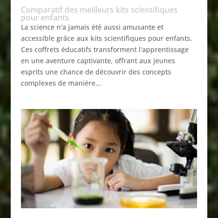
Comparatif des meilleurs kits scientifiques
pour enfants
La science n'a jamais été aussi amusante et
accessible grâce aux kits scientifiques pour enfants.
Ces coffrets éducatifs transforment l'apprentissage
en une aventure captivante, offrant aux jeunes
esprits une chance de découvrir des concepts
complexes de manière...