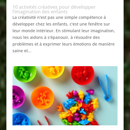
10 activités créatives pour développer
l’imagination des enfants
La créativité n'est pas une simple compétence à
développer chez les enfants, c'est une fenêtre sur
leur monde intérieur. En stimulant leur imagination,
nous les aidons à s'épanouir, à résoudre des
problèmes et à exprimer leurs émotions de manière
saine et...