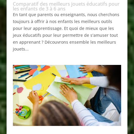
Comparatif des meilleurs jouets éducatifs pour
les enfants de 3 à 6 ans
En tant que parents ou enseignants, nous cherchons
toujours à offrir à nos enfants les meilleurs outils
pour leur apprentissage. Et quoi de mieux que les
jeux éducatifs pour leur permettre de s'amuser tout
en apprenant ? Découvrons ensemble les meilleurs
jouets...