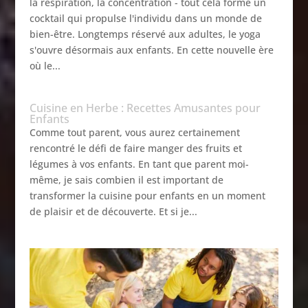
la respiration, la concentration - tout cela forme un
cocktail qui propulse l'individu dans un monde de
bien-être. Longtemps réservé aux adultes, le yoga
s'ouvre désormais aux enfants. En cette nouvelle ère
où le...
Cuisine en Herbe : Recettes Amusantes pour
Enfants
Comme tout parent, vous aurez certainement
rencontré le défi de faire manger des fruits et
légumes à vos enfants. En tant que parent moi-
même, je sais combien il est important de
transformer la cuisine pour enfants en un moment
de plaisir et de découverte. Et si je...