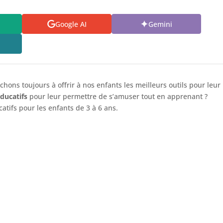
Google AI
Gemini
ons toujours à offrir à nos enfants les meilleurs outils pour leur
éducatifs
pour leur permettre de s’amuser tout en apprenant ?
tifs pour les enfants de 3 à 6 ans.