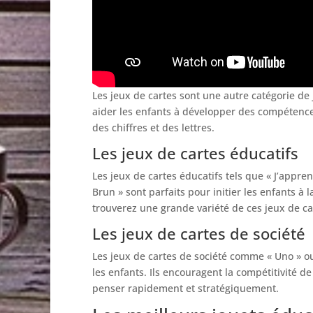
Les jeux de cartes sont une autre catégorie de 
aider les enfants à développer des compétence
des chiffres et des lettres.
Les jeux de cartes éducatifs
Les jeux de cartes éducatifs tels que « J’appren
Brun » sont parfaits pour initier les enfants 
trouverez une grande variété de ces jeux de ca
Les jeux de cartes de société
Les jeux de cartes de société comme « Uno » ou
les enfants. Ils encouragent la compétitivité d
penser rapidement et stratégiquement.