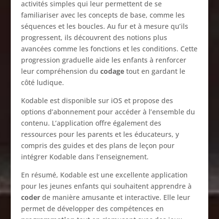
activités simples qui leur permettent de se
familiariser avec les concepts de base, comme les
séquences et les boucles. Au fur et à mesure qu’ils
progressent, ils découvrent des notions plus
avancées comme les fonctions et les conditions. Cette
progression graduelle aide les enfants à renforcer
leur compréhension du
codage
tout en gardant le
côté ludique.
Kodable est disponible sur iOS et propose des
options d’abonnement pour accéder à l’ensemble du
contenu. L’application offre également des
ressources pour les parents et les éducateurs, y
compris des guides et des plans de leçon pour
intégrer Kodable dans l’enseignement.
En résumé, Kodable est une excellente application
pour les jeunes enfants qui souhaitent apprendre à
coder
de manière amusante et interactive. Elle leur
permet de développer des compétences en