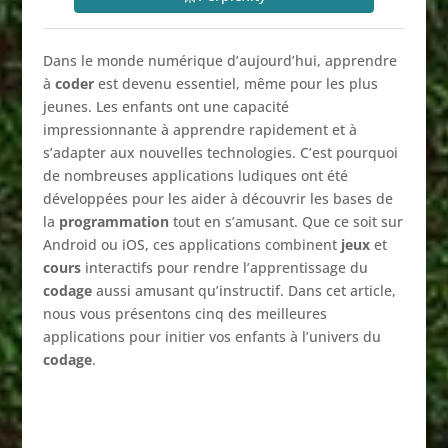
Dans le monde numérique d’aujourd’hui, apprendre
à
coder
est devenu essentiel, même pour les plus
jeunes. Les enfants ont une capacité
impressionnante à apprendre rapidement et à
s’adapter aux nouvelles technologies. C’est pourquoi
de nombreuses applications ludiques ont été
développées pour les aider à découvrir les bases de
la
programmation
tout en s’amusant. Que ce soit sur
Android ou iOS, ces applications combinent
jeux
et
cours
interactifs pour rendre l’apprentissage du
codage
aussi amusant qu’instructif. Dans cet article,
nous vous présentons cinq des meilleures
applications pour initier vos enfants à l’univers du
codage
.