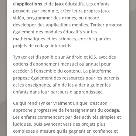
d’
applications
et de
jeux
éducatifs. Les enfants
peuvent, par exemple, créer leurs propres jeux
vidéo, programmer des drones, ou encore
développer des applications mobiles. Tynker propose
également des modules éducatifs sur les
mathématiques et les sciences, enrichis par des
projets de codage interactifs.
Tynker est disponible sur Android et iOS, avec des
options d’abonnement mensuel ou annuel pour
accéder à l’ensemble du contenu. La plateforme
propose également des ressources pour les parents
et les enseignants, afin de les aider à guider les
enfants dans leur parcours d’apprentissage.
Ce qui rend Tynker vraiment unique, c’est son
approche progressive de l’enseignement du
codage
.
Les enfants commencent par des activités simples et
ludiques, puis avancent vers des projets plus
complexes à mesure qu’ils gagnent en confiance et