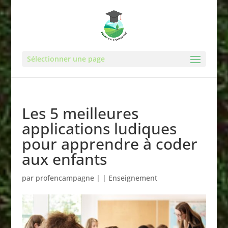
Sélectionner une page
Les 5 meilleures
applications ludiques
pour apprendre à coder
aux enfants
par
profencampagne
|
|
Enseignement