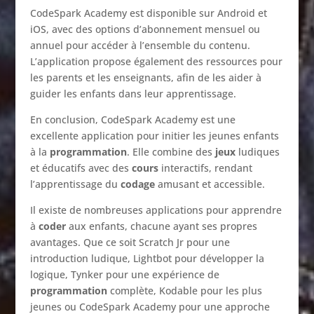
CodeSpark Academy est disponible sur Android et
iOS, avec des options d’abonnement mensuel ou
annuel pour accéder à l’ensemble du contenu.
L’application propose également des ressources pour
les parents et les enseignants, afin de les aider à
guider les enfants dans leur apprentissage.
En conclusion, CodeSpark Academy est une
excellente application pour initier les jeunes enfants
à la
programmation
. Elle combine des
jeux
ludiques
et éducatifs avec des
cours
interactifs, rendant
l’apprentissage du
codage
amusant et accessible.
Il existe de nombreuses applications pour apprendre
à
coder
aux enfants, chacune ayant ses propres
avantages. Que ce soit Scratch Jr pour une
introduction ludique, Lightbot pour développer la
logique, Tynker pour une expérience de
programmation
complète, Kodable pour les plus
jeunes ou CodeSpark Academy pour une approche