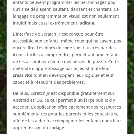
enfants peuvent programmer les personnages pour
qu’ils se déplacent, sautent, dansent et chantent. Ce
langage de programmation visuel est non seulement
intuitif mais aussi extrêmement
ludique
.
L’interface de Scratch Jr est conçue pour être
accessible aux enfants, même ceux qui ne savent pas
encore lire. Les blocs de code sont illustrés par des
icônes faciles à comprendre, permettant aux enfants
de les assembler comme des pièces de puzzle. Cette
méthode d’apprentissage par le jeu stimule leur
créativité
tout en développant leur logique et leur
capacité à résoudre des problèmes.
De plus, Scratch Jr est disponible gratuitement sur
Android et iOS, ce qui permet à un large public d’y
accéder. L’application offre également des ressources
supplémentaires pour les parents et les éducateurs,
afin de les aider à accompagner les enfants dans leur
apprentissage du
codage
.