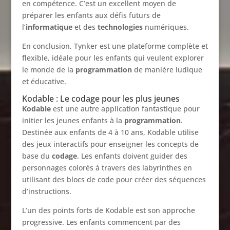
en compétence. C’est un excellent moyen de
préparer les enfants aux défis futurs de
l’
informatique
et des
technologies
numériques.
En conclusion, Tynker est une plateforme complète et
flexible, idéale pour les enfants qui veulent explorer
le monde de la
programmation
de manière ludique
et éducative.
Kodable : Le codage pour les plus jeunes
Kodable
est une autre application fantastique pour
initier les jeunes enfants à la
programmation
.
Destinée aux enfants de 4 à 10 ans, Kodable utilise
des jeux interactifs pour enseigner les concepts de
base du
codage
. Les enfants doivent guider des
personnages colorés à travers des labyrinthes en
utilisant des blocs de code pour créer des séquences
d’instructions.
L’un des points forts de Kodable est son approche
progressive. Les enfants commencent par des