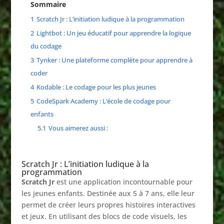
Sommaire
1
Scratch Jr : L’initiation ludique à la programmation
2
Lightbot : Un jeu éducatif pour apprendre la logique
du codage
3
Tynker : Une plateforme complète pour apprendre à
coder
4
Kodable : Le codage pour les plus jeunes
5
CodeSpark Academy : L’école de codage pour
enfants
5.1
Vous aimerez aussi :
Scratch Jr : L’initiation ludique à la
programmation
Scratch Jr
est une application incontournable pour
les jeunes enfants. Destinée aux 5 à 7 ans, elle leur
permet de créer leurs propres histoires interactives
et jeux. En utilisant des blocs de code visuels, les