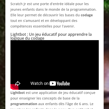
Scratch Jr est une porte d’entrée idéale pour les
jeunes enfants dans le monde de la programmation.
Elle leur permet de découvrir les bases du
codage
tout en s’amusant et en développant des
compétences essentielles pour l’avenir.
Lightbot : Un jeu éducatif pour apprendre la
logique du codage
Lightbot
est une application de jeu éducatif conçue
pour enseigner les concepts de base de la
programmation
aux enfants dès l’âge de 6 ans. Le