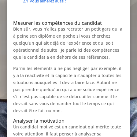
2.1
Vous aimerez aussi :
Mesurer les compétences du candidat
Bien sûr, vous n’allez pas recruter un petit gars qui a
à peine son diplôme en poche si vous cherchez
quelqu’un qui ait déjà de l’expérience et qui soit
opérationnel de suite ! Je parle ici des compétences
que le candidat a en dehors de ses références.
Parmi les éléments à ne pas négliger par exemple, il
y a la réactivité et la capacité à s’adapter à toutes les
situations auxquelles il devra faire face. Autant ne
pas prendre quelqu’un qui a une solide expérience
s’il n’est pas capable de se débrouiller comme il le
devrait sans vous demander tout le temps ce qui
devrait être fait ou non.
Analyser la motivation
Un candidat motivé est un candidat qui mérite toute
votre attention. Il faut penser à analyser sa