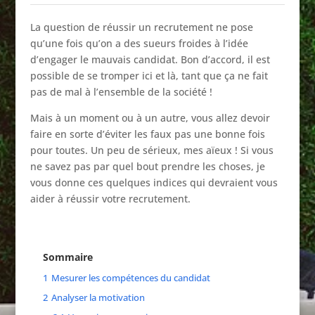
La question de réussir un recrutement ne pose
qu’une fois qu’on a des sueurs froides à l’idée
d’engager le mauvais candidat. Bon d’accord, il est
possible de se tromper ici et là, tant que ça ne fait
pas de mal à l’ensemble de la société !
Mais à un moment ou à un autre, vous allez devoir
faire en sorte d’éviter les faux pas une bonne fois
pour toutes. Un peu de sérieux, mes aïeux ! Si vous
ne savez pas par quel bout prendre les choses, je
vous donne ces quelques indices qui devraient vous
aider à réussir votre recrutement.
Sommaire
1
Mesurer les compétences du candidat
2
Analyser la motivation